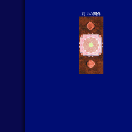
前世の関係